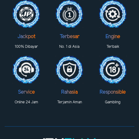
Jackpot
Terbesar
Engine
100% Dibayar
No. 1 di Asia
Terbaik
Service
Rahasia
Responsible
Online 24 Jam
Terjamin Aman
Gambling