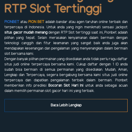
RTP Slot Tertinggi
PIONBET
atau
PION BET
adalah bandar atau agen taruhan online terbaik dan
terpercaya di Indonesia. Untuk anda yang ingin menikmati sensasi jackpot
situs gacor mudah menang
dengan RTP Slot tertinggi saat ini, Pionbet adalah
pilihan yang tepat. Selain merasakan kenyamanan dalam bermain dengan
teknologi canggih dan fitur keamanan yang sangat baik anda juga akan
mendapakan kesenangan dan pengalaman yang menyenangkan dalam bermain
slot bersama kami.
Dengan banyak pilihan permainan yang disediakan anda tidak perlu ragu daftar
situs judi online terpercaya bersama kami. Cukup daftar dengan 1 ID anda
sudah bisa bermain di semua permainan yang disediakan. Mudah, Aman,
Lengkap dan Terpercaya, segera bergabung bersama kami situs judi online
terpercaya dan dapatkan pengalaman terbaik dalam bermain. Pionbet
memberikan info prediksi
Bocoran Slot Hari Ini
untuk anda sebagai acuan
dalam memilih permainan slot gacor hari ini yang terbaik.
Baca Lebih Lengkap