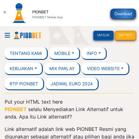
×
PIONBET
Download
PIONBET Mobile App
MASUK
DAFTAR
TENTANG KAMI
MOBILE
INFO
KEBIJAKAN
MIX PARLAY
VIDEO WEBSITE
RTP PIONBET
JADWAL EURO 2024
Put your HTML text here
PIONBET
selalu Menyediakan Link Alternatif untuk
anda. Apa itu Link alternatif?
Link alternatif adalah link web PIONBET Resmi yang
digunakan sebagai alternatif atau pilihan bagi anda jika